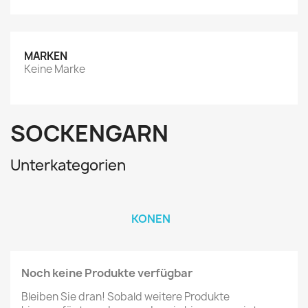
MARKEN
Keine Marke
SOCKENGARN
Unterkategorien
KONEN
Noch keine Produkte verfügbar
Bleiben Sie dran! Sobald weitere Produkte